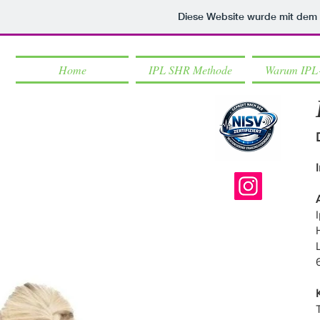
Diese Website wurde mit de
Home
IPL SHR Methode
Warum IPL