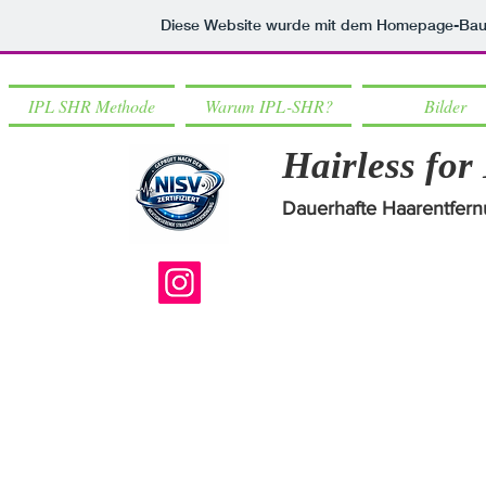
Diese Website wurde mit dem Homepage-Ba
IPL SHR Methode
Warum IPL-SHR?
Bilder
Hairless for
Dauerhafte Haarentfer