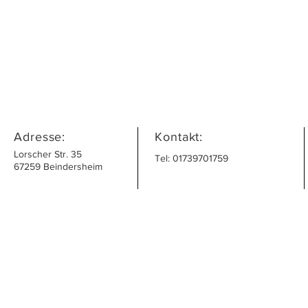
Adresse:
Kontakt:
Lorscher Str. 35
Tel: 01739701759
67259 Beindersheim